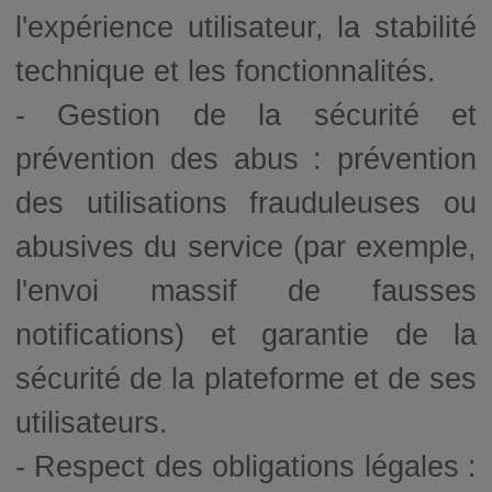
l'expérience utilisateur, la stabilité
technique et les fonctionnalités.
- Gestion de la sécurité et
prévention des abus : prévention
des utilisations frauduleuses ou
abusives du service (par exemple,
l'envoi massif de fausses
notifications) et garantie de la
sécurité de la plateforme et de ses
utilisateurs.
- Respect des obligations légales :