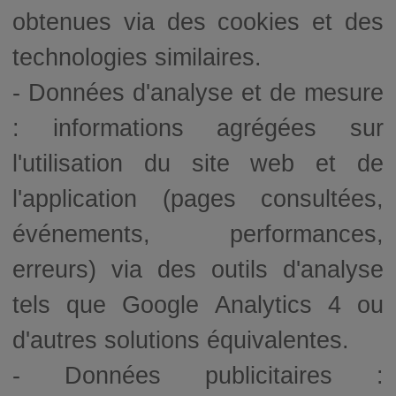
obtenues via des cookies et des
technologies similaires.
- Données d'analyse et de mesure
: informations agrégées sur
l'utilisation du site web et de
l'application (pages consultées,
événements, performances,
erreurs) via des outils d'analyse
tels que Google Analytics 4 ou
d'autres solutions équivalentes.
- Données publicitaires :