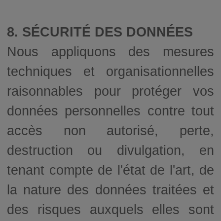
8. SÉCURITÉ DES DONNÉES
Nous appliquons des mesures
techniques et organisationnelles
raisonnables pour protéger vos
données personnelles contre tout
accès non autorisé, perte,
destruction ou divulgation, en
tenant compte de l'état de l'art, de
la nature des données traitées et
des risques auxquels elles sont