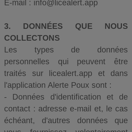
E-mail : info@licealert.app
3. DONNÉES QUE NOUS
COLLECTONS
Les types de données
personnelles qui peuvent être
traités sur licealert.app et dans
l'application Alerte Poux sont :
- Données d'identification et de
contact : adresse e-mail et, le cas
échéant, d'autres données que