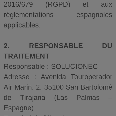
2016/679 (RGPD) et aux
réglementations espagnoles
applicables.
2. RESPONSABLE DU
TRAITEMENT
Responsable : SOLUCIONEC
Adresse : Avenida Touroperador
Air Marin, 2. 35100 San Bartolomé
de Tirajana (Las Palmas –
Espagne)