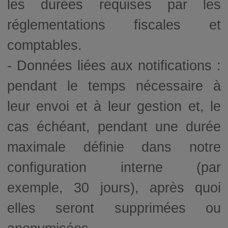
les durées requises par les
réglementations fiscales et
comptables.
- Données liées aux notifications :
pendant le temps nécessaire à
leur envoi et à leur gestion et, le
cas échéant, pendant une durée
maximale définie dans notre
configuration interne (par
exemple, 30 jours), après quoi
elles seront supprimées ou