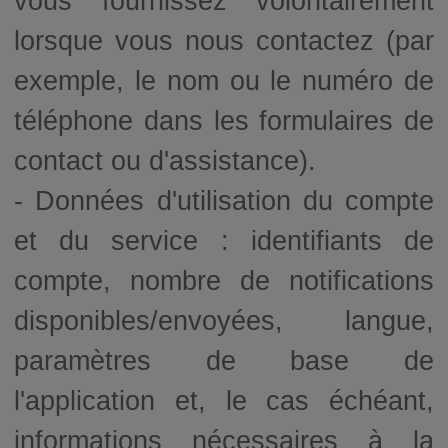
vous fournissez volontairement
lorsque vous nous contactez (par
exemple, le nom ou le numéro de
téléphone dans les formulaires de
contact ou d'assistance).
- Données d'utilisation du compte
et du service : identifiants de
compte, nombre de notifications
disponibles/envoyées, langue,
paramètres de base de
l'application et, le cas échéant,
informations nécessaires à la