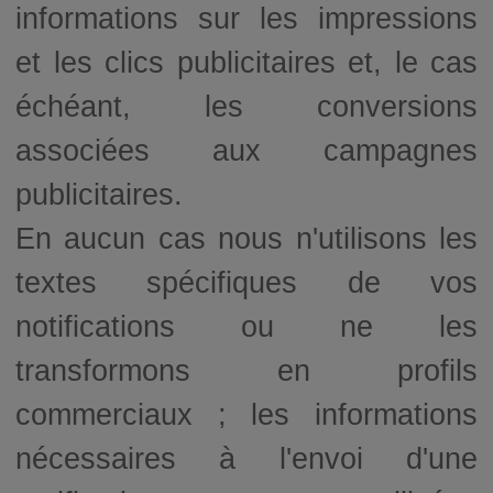
informations sur les impressions
et les clics publicitaires et, le cas
échéant, les conversions
associées aux campagnes
publicitaires.
En aucun cas nous n'utilisons les
textes spécifiques de vos
notifications ou ne les
transformons en profils
commerciaux ; les informations
nécessaires à l'envoi d'une