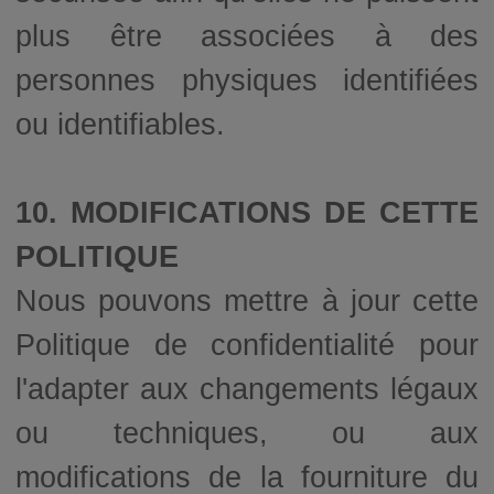
plus être associées à des
personnes physiques identifiées
ou identifiables.
10. MODIFICATIONS DE CETTE
POLITIQUE
Nous pouvons mettre à jour cette
Politique de confidentialité pour
l'adapter aux changements légaux
ou techniques, ou aux
modifications de la fourniture du