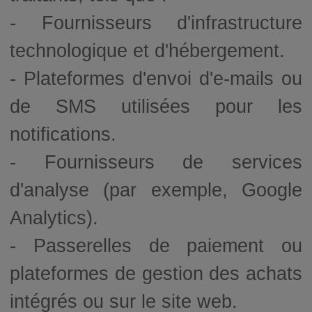
- Fournisseurs d'infrastructure
technologique et d'hébergement.
- Plateformes d'envoi d'e-mails ou
de SMS utilisées pour les
notifications.
- Fournisseurs de services
d'analyse (par exemple, Google
Analytics).
- Passerelles de paiement ou
plateformes de gestion des achats
intégrés ou sur le site web.