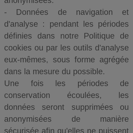
anonymisées.
- Données de navigation et
d'analyse : pendant les périodes
définies dans notre Politique de
cookies ou par les outils d'analyse
eux-mêmes, sous forme agrégée
dans la mesure du possible.
Une fois les périodes de
conservation écoulées, les
données seront supprimées ou
anonymisées de manière
sécurisée afin qu'elles ne puissent