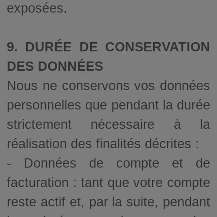
exposées.
9. DURÉE DE CONSERVATION
DES DONNÉES
Nous ne conservons vos données
personnelles que pendant la durée
strictement nécessaire à la
réalisation des finalités décrites :
- Données de compte et de
facturation : tant que votre compte
reste actif et, par la suite, pendant