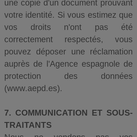
une copie d'un document prouvant
votre identité. Si vous estimez que
vos droits n'ont pas été
correctement respectés, vous
pouvez déposer une réclamation
auprès de l'Agence espagnole de
protection des données
(www.aepd.es).
7. COMMUNICATION ET SOUS-
TRAITANTS