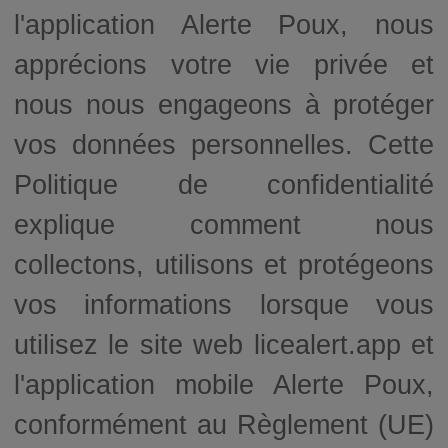
l'application Alerte Poux, nous
apprécions votre vie privée et
nous nous engageons à protéger
vos données personnelles. Cette
Politique de confidentialité
explique comment nous
collectons, utilisons et protégeons
vos informations lorsque vous
utilisez le site web licealert.app et
l'application mobile Alerte Poux,
conformément au Règlement (UE)