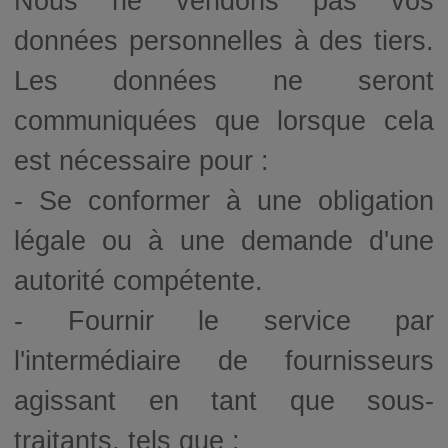
Nous ne vendons pas vos
données personnelles à des tiers.
Les données ne seront
communiquées que lorsque cela
est nécessaire pour :
- Se conformer à une obligation
légale ou à une demande d'une
autorité compétente.
- Fournir le service par
l'intermédiaire de fournisseurs
agissant en tant que sous-
traitants, tels que :