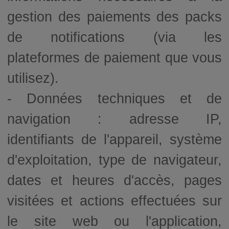
gestion des paiements des packs
de notifications (via les
plateformes de paiement que vous
utilisez).
- Données techniques et de
navigation : adresse IP,
identifiants de l'appareil, système
d'exploitation, type de navigateur,
dates et heures d'accès, pages
visitées et actions effectuées sur
le site web ou l'application,