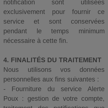
notification sont utilisées
exclusivement pour fournir ce
service et sont conservées
pendant le temps minimum
nécessaire à cette fin.
4. FINALITÉS DU TRAITEMENT
Nous utilisons vos données
personnelles aux fins suivantes :
- Fourniture du service Alerte
Poux : gestion de votre compte,