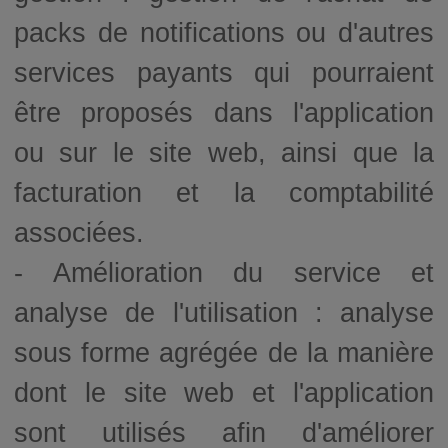
packs de notifications ou d'autres
services payants qui pourraient
être proposés dans l'application
ou sur le site web, ainsi que la
facturation et la comptabilité
associées.
- Amélioration du service et
analyse de l'utilisation : analyse
sous forme agrégée de la manière
dont le site web et l'application
sont utilisés afin d'améliorer