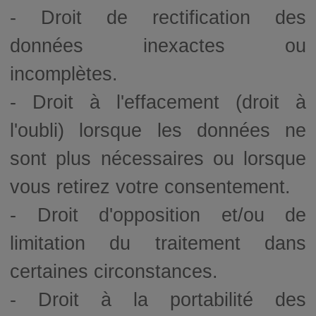
- Droit de rectification des
données inexactes ou
incomplètes.
- Droit à l'effacement (droit à
l'oubli) lorsque les données ne
sont plus nécessaires ou lorsque
vous retirez votre consentement.
- Droit d'opposition et/ou de
limitation du traitement dans
certaines circonstances.
- Droit à la portabilité des