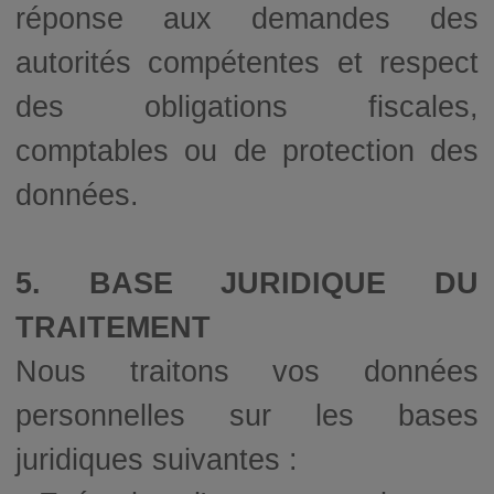
réponse aux demandes des
autorités compétentes et respect
des obligations fiscales,
comptables ou de protection des
données.
5. BASE JURIDIQUE DU
TRAITEMENT
Nous traitons vos données
personnelles sur les bases
juridiques suivantes :