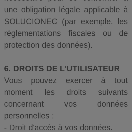
une obligation légale applicable à
SOLUCIONEC (par exemple, les
réglementations fiscales ou de
protection des données).
6. DROITS DE L'UTILISATEUR
Vous pouvez exercer à tout
moment les droits suivants
concernant vos données
personnelles :
- Droit d'accès à vos données.