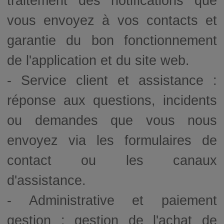
traitement des notifications que
vous envoyez à vos contacts et
garantie du bon fonctionnement
de l'application et du site web.
- Service client et assistance :
réponse aux questions, incidents
ou demandes que vous nous
envoyez via les formulaires de
contact ou les canaux
d'assistance.
- Administrative et paiement
gestion : gestion de l'achat de