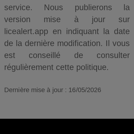
service. Nous publierons la
version mise à jour sur
licealert.app en indiquant la date
de la dernière modification. Il vous
est conseillé de consulter
régulièrement cette politique.
Dernière mise à jour : 16/05/2026