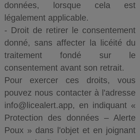
données, lorsque cela est
légalement applicable.
- Droit de retirer le consentement
donné, sans affecter la licéité du
traitement fondé sur le
consentement avant son retrait.
Pour exercer ces droits, vous
pouvez nous contacter à l'adresse
info@licealert.app, en indiquant «
Protection des données – Alerte
Poux » dans l'objet et en joignant